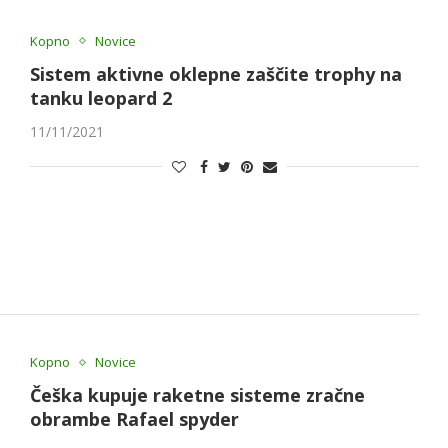
Kopno
Novice
Sistem aktivne oklepne zaščite trophy na
tanku leopard 2
11/11/2021
Kopno
Novice
Češka kupuje raketne sisteme zračne
obrambe Rafael spyder