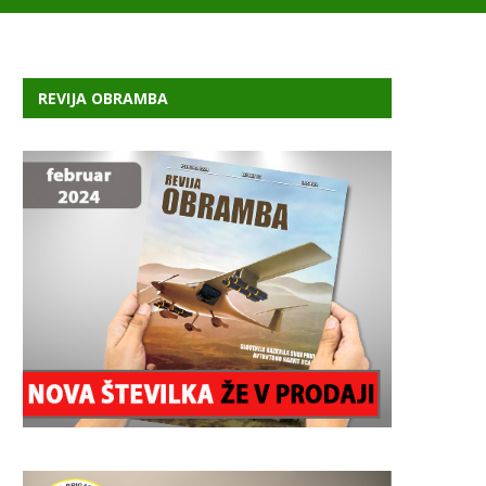
REVIJA OBRAMBA