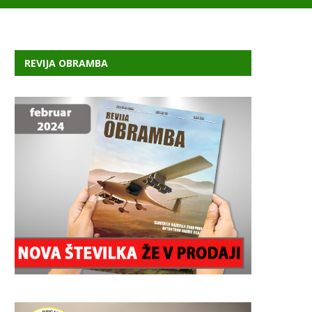
REVIJA OBRAMBA