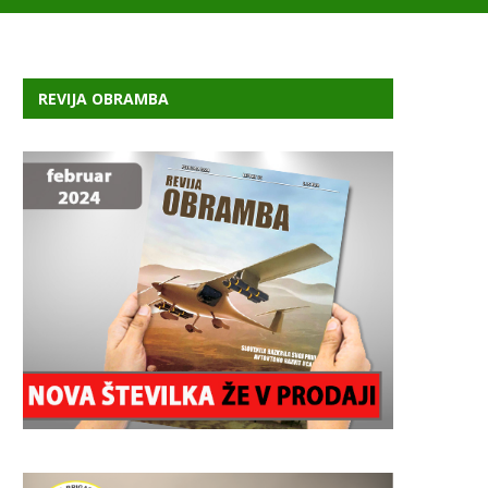
REVIJA OBRAMBA