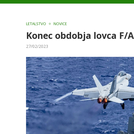
LETALSTVO
NOVICE
Konec obdobja lovca F/A
27/02/2023