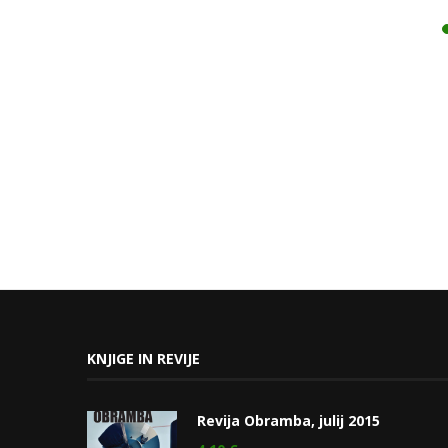
KNJIGE IN REVIJE
Revija Obramba, julij 2015