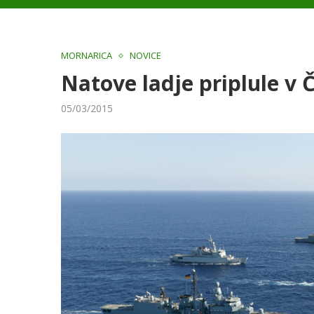
MORNARICA
NOVICE
Natove ladje priplule v 
05/03/2015