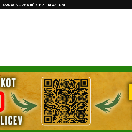
AN SMETANIN ODSTOPIL