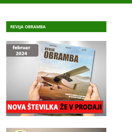
REVIJA OBRAMBA