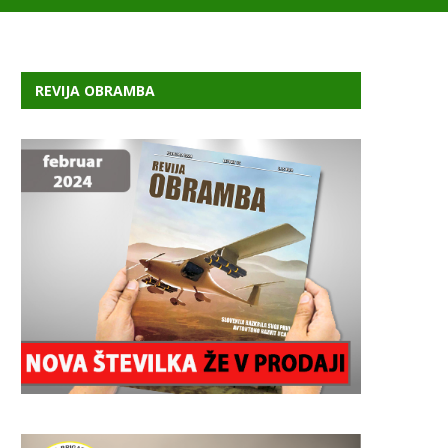
REVIJA OBRAMBA