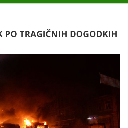
UK PO TRAGIČNIH DOGODKIH