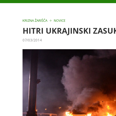
KRIZNA ŽARIŠČA
NOVICE
HITRI UKRAJINSKI ZAS
07/03/2014