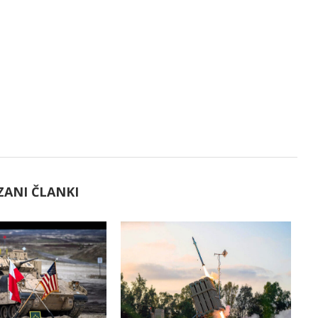
ZANI ČLANKI