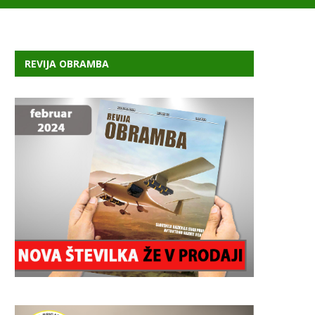
REVIJA OBRAMBA